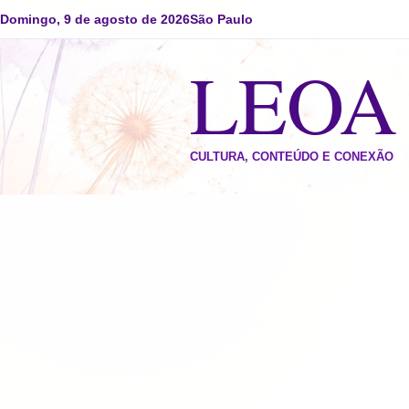
Domingo, 9 de agosto de 2026
São Paulo
LEO
CULTURA, CONTEÚDO E CONEXÃO