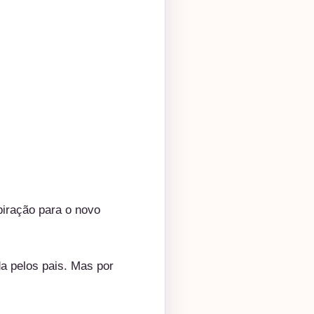
piração para o novo
a pelos pais. Mas por