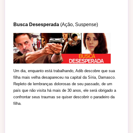
Busca Desesperada
(Ação, Suspense)
Um dia, enquanto está trabalhando, Adib descobre que sua
filha mais velha desapareceu na capital da Síria, Damasco.
Repleto de lembranças dolorosas de seu passado, de um
país que não visita há mais de 30 anos, ele será obrigado a
confrontar seus traumas se quiser descobrir o paradeiro da
filha.