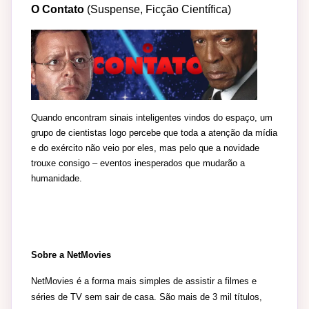
O Contato
(Suspense, Ficção Científica)
Quando encontram sinais inteligentes vindos do espaço, um
grupo de cientistas logo percebe que toda a atenção da mídia
e do exército não veio por eles, mas pelo que a novidade
trouxe consigo – eventos inesperados que mudarão a
humanidade.
Sobre a NetMovies
NetMovies é a forma mais simples de assistir a filmes e
séries de TV sem sair de casa. São mais de 3 mil títulos,