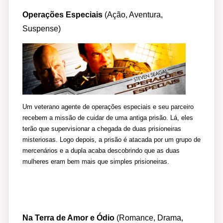
Operações Especiais
(Ação, Aventura,
Suspense)
Um veterano agente de operações especiais e seu parceiro
recebem a missão de cuidar de uma antiga prisão. Lá, eles
terão que supervisionar a chegada de duas prisioneiras
misteriosas. Logo depois, a prisão é atacada por um grupo de
mercenários e a dupla acaba descobrindo que as duas
mulheres eram bem mais que simples prisioneiras.
Na Terra de Amor e Ódio
(Romance, Drama,