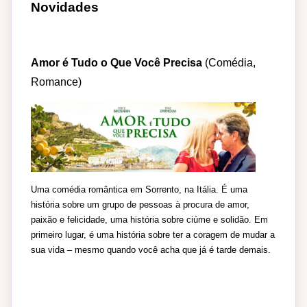
Novidades
Amor é Tudo o Que Você Precisa
(Comédia,
Romance)
Uma comédia romântica em Sorrento, na Itália. É uma
história sobre um grupo de pessoas à procura de amor,
paixão e felicidade, uma história sobre ciúme e solidão. Em
primeiro lugar, é uma história sobre ter a coragem de mudar a
sua vida – mesmo quando você acha que já é tarde demais.