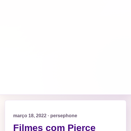
março 18, 2022 · persephone
Filmes com Pierce