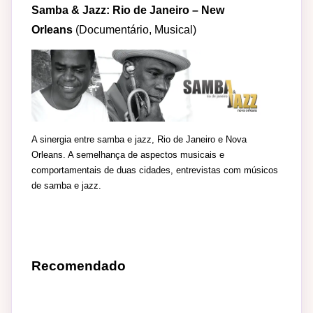
Samba & Jazz: Rio de Janeiro – New
Orleans
(Documentário, Musical)
A sinergia entre samba e jazz, Rio de Janeiro e Nova
Orleans. A semelhança de aspectos musicais e
comportamentais de duas cidades, entrevistas com músicos
de samba e jazz.
Recomendado