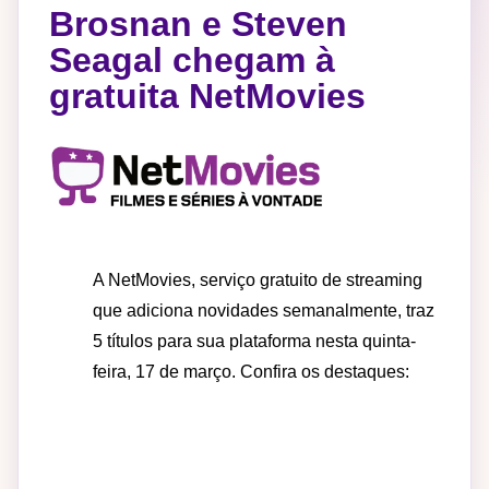
Brosnan e Steven
Seagal chegam à
gratuita NetMovies
A NetMovies, serviço gratuito de streaming
que adiciona novidades semanalmente, traz
5 títulos para sua plataforma nesta quinta-
feira, 17 de março. Confira os destaques: