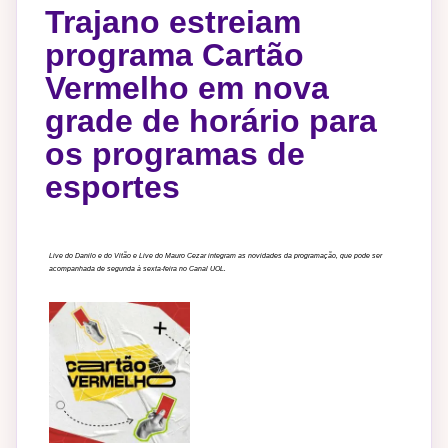
Trajano estreiam
programa Cartão
Vermelho em nova
grade de horário para
os programas de
esportes