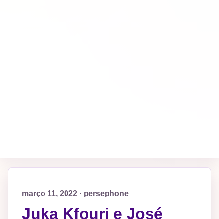
março 11, 2022 · persephone
Juka Kfouri e José