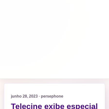
junho 28, 2023 · persephone
Telecine exibe especial