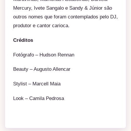
Mercury, Ivete Sangalo e Sandy & Júnior são
outros nomes que foram contemplados pelo DJ,
produtor e cantor carioca.
Créditos
Fotógrafo – Hudson Rennan
Beauty – Augusto Allencar
Stylist – Marcell Maia
Look – Camila Pedrosa