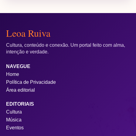
Leoa Ruiva
Cultura, conteúdo e conexão. Um portal feito com alma,
intenção e verdade.
NAVEGUE
Home
Política de Privacidade
Área editorial
EDITORIAIS
Cultura
Música
Eventos