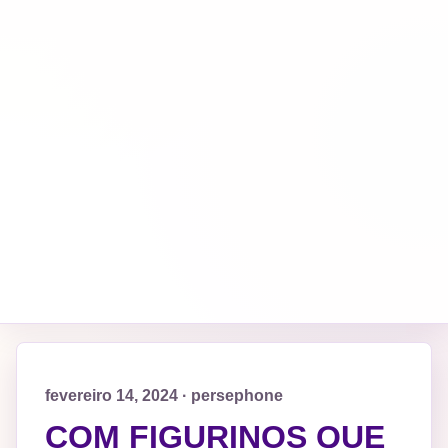
fevereiro 14, 2024 · persephone
COM FIGURINOS QUE