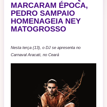
MARCARAM ÉPOCA,
PEDRO SAMPAIO
HOMENAGEIA NEY
MATOGROSSO
Nesta terça (13), o DJ se apresenta no
Carnaval Aracati, no Ceará