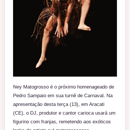
Ney Matogrosso é o próximo homenageado de
Pedro Sampaio em sua turnê de Carnaval. Na
apresentação desta terça (13), em Aracati
(CE), o DJ, produtor e cantor carioca usará um
figurino com franjas, remetendo aos exóticos