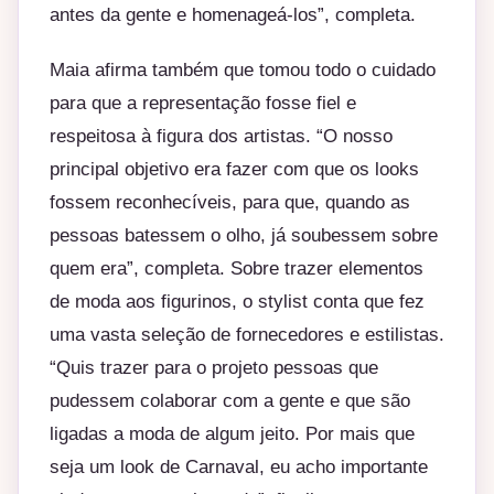
antes da gente e homenageá-los”, completa.
Maia afirma também que tomou todo o cuidado
para que a representação fosse fiel e
respeitosa à figura dos artistas. “O nosso
principal objetivo era fazer com que os looks
fossem reconhecíveis, para que, quando as
pessoas batessem o olho, já soubessem sobre
quem era”, completa. Sobre trazer elementos
de moda aos figurinos, o stylist conta que fez
uma vasta seleção de fornecedores e estilistas.
“Quis trazer para o projeto pessoas que
pudessem colaborar com a gente e que são
ligadas a moda de algum jeito. Por mais que
seja um look de Carnaval, eu acho importante