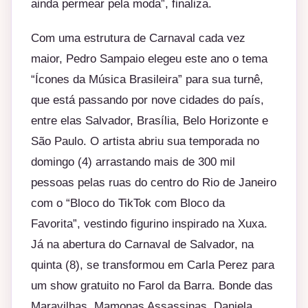
ainda permear pela moda”, finaliza.
Com uma estrutura de Carnaval cada vez
maior, Pedro Sampaio elegeu este ano o tema
“Ícones da Música Brasileira” para sua turnê,
que está passando por nove cidades do país,
entre elas Salvador, Brasília, Belo Horizonte e
São Paulo. O artista abriu sua temporada no
domingo (4) arrastando mais de 300 mil
pessoas pelas ruas do centro do Rio de Janeiro
com o “Bloco do TikTok com Bloco da
Favorita”, vestindo figurino inspirado na Xuxa.
Já na abertura do Carnaval de Salvador, na
quinta (8), se transformou em Carla Perez para
um show gratuito no Farol da Barra. Bonde das
Maravilhas, Mamonas Assassinas, Daniela