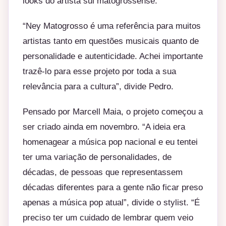
looks do artista sul matogrossense.
“Ney Matogrosso é uma referência para muitos
artistas tanto em questões musicais quanto de
personalidade e autenticidade. Achei importante
trazê-lo para esse projeto por toda a sua
relevância para a cultura”, divide Pedro.
Pensado por Marcell Maia, o projeto começou a
ser criado ainda em novembro. “A ideia era
homenagear a música pop nacional e eu tentei
ter uma variação de personalidades, de
décadas, de pessoas que representassem
décadas diferentes para a gente não ficar preso
apenas a música pop atual”, divide o stylist. “É
preciso ter um cuidado de lembrar quem veio