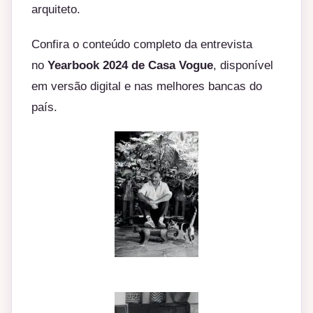
arquiteto.
Confira o conteúdo completo da entrevista
no
Yearbook 2024 de
Casa Vogue
, disponível
em versão digital e nas melhores bancas do
país.