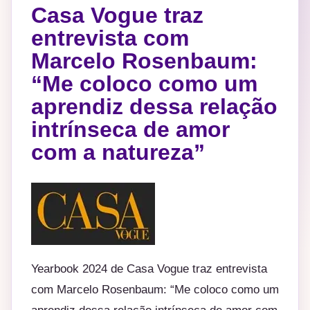
Casa Vogue traz
entrevista com
Marcelo Rosenbaum:
“Me coloco como um
aprendiz dessa relação
intrínseca de amor
com a natureza”
Yearbook 2024 de Casa Vogue traz entrevista
com Marcelo Rosenbaum: “Me coloco como um