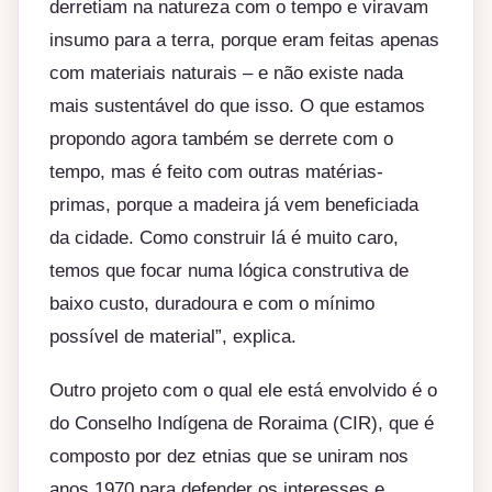
derretiam na natureza com o tempo e viravam
insumo para a terra, porque eram feitas apenas
com materiais naturais – e não existe nada
mais sustentável do que isso. O que estamos
propondo agora também se derrete com o
tempo, mas é feito com outras matérias-
primas, porque a madeira já vem beneficiada
da cidade. Como construir lá é muito caro,
temos que focar numa lógica construtiva de
baixo custo, duradoura e com o mínimo
possível de material”, explica.
Outro projeto com o qual ele está envolvido é o
do Conselho Indígena de Roraima (CIR), que é
composto por dez etnias que se uniram nos
anos 1970 para defender os interesses e