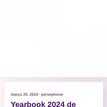
março 26, 2024 · persephone
Yearbook 2024 de