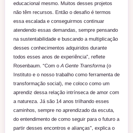
educacional mesmo. Muitos desses projetos
não têm recursos. Então o desafio é termos
essa escalada e conseguirmos continuar
atendendo essas demandas, sempre pensando
na sustentabilidade e buscando a multiplicação
desses conhecimentos adquiridos durante
todos esses anos de experiência”, reflete
Rosenbaum. “Com o
A Gente Transforma
(o
Instituto e o nosso trabalho como ferramenta de
transformação social), me coloco como um
aprendiz dessa relação intrínseca de amor com
a natureza. Já são 14 anos trilhando esses
caminhos, sempre no aprendizado da escuta,
do entendimento de como seguir para o futuro a
partir desses encontros e alianças”, explica o