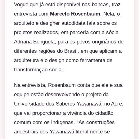
Vogue que já está disponível nas bancas, traz
entrevista com
Marcelo Rosenbaum
. Nela, o
arquiteto e designer autodidata fala sobre os
projetos realizados, em parceria com a sócia
Adriana Benguela, para os povos originários de
diferentes regiões do Brasil, em que aplicam a
arquitetura e o design como ferramenta de
transformação social.
Na entrevista, Rosenbaum conta que ele e sua
equipe estão desenvolvendo o projeto da
Universidade dos Saberes Yawanawá, no Acre,
que vai proporcionar a vivência do cidadão
comum com os indígenas. “As construções
ancestrais dos Yawanawá literalmente se