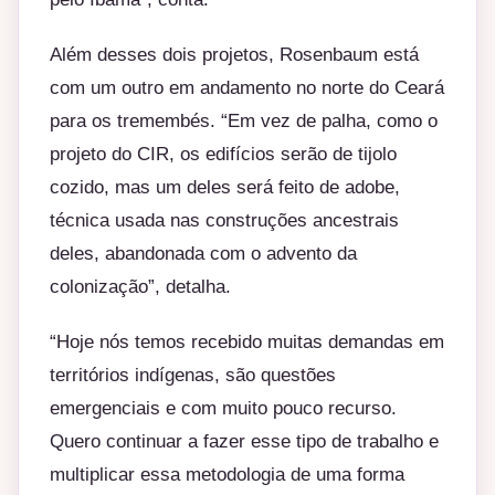
Além desses dois projetos, Rosenbaum está
com um outro em andamento no norte do Ceará
para os tremembés. “Em vez de palha, como o
projeto do CIR, os edifícios serão de tijolo
cozido, mas um deles será feito de adobe,
técnica usada nas construções ancestrais
deles, abandonada com o advento da
colonização”, detalha.
“Hoje nós temos recebido muitas demandas em
territórios indígenas, são questões
emergenciais e com muito pouco recurso.
Quero continuar a fazer esse tipo de trabalho e
multiplicar essa metodologia de uma forma