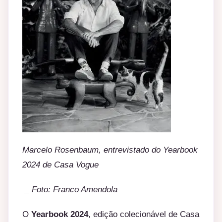
Marcelo Rosenbaum, entrevistado do Yearbook
2024 de Casa Vogue
_ Foto: Franco Amendola
O
Yearbook 2024
, edição colecionável de Casa