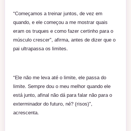
“Começamos a treinar juntos, de vez em
quando, e ele começou a me mostrar quais
eram os truques e como fazer certinho para o
músculo crescer”, afirma, antes de dizer que o
pai ultrapassa os limites.
“Ele não me leva até o limite, ele passa do
limite. Sempre dou o meu melhor quando ele
está junto, afinal não dá para falar não para o
exterminador do futuro, né? (risos)”,
acrescenta.