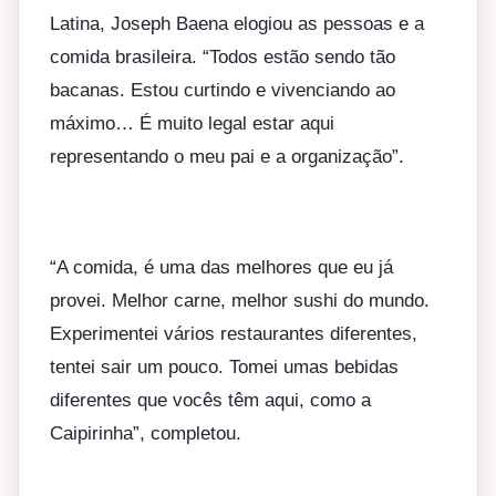
Latina, Joseph Baena elogiou as pessoas e a
comida brasileira. “Todos estão sendo tão
bacanas. Estou curtindo e vivenciando ao
máximo… É muito legal estar aqui
representando o meu pai e a organização”.
“A comida, é uma das melhores que eu já
provei. Melhor carne, melhor sushi do mundo.
Experimentei vários restaurantes diferentes,
tentei sair um pouco. Tomei umas bebidas
diferentes que vocês têm aqui, como a
Caipirinha”, completou.