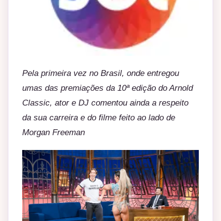
Pela primeira vez no Brasil, onde entregou
umas das premiações da 10ª edição do Arnold
Classic, ator e DJ comentou ainda a respeito
da sua carreira e do filme feito ao lado de
Morgan Freeman