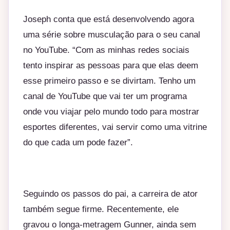
Joseph conta que está desenvolvendo agora
uma série sobre musculação para o seu canal
no YouTube. “Com as minhas redes sociais
tento inspirar as pessoas para que elas deem
esse primeiro passo e se divirtam. Tenho um
canal de YouTube que vai ter um programa
onde vou viajar pelo mundo todo para mostrar
esportes diferentes, vai servir como uma vitrine
do que cada um pode fazer”.
Seguindo os passos do pai, a carreira de ator
também segue firme. Recentemente, ele
gravou o longa-metragem Gunner, ainda sem