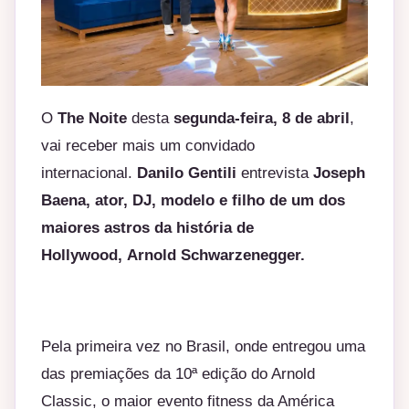
O
The Noite
desta
segunda-feira, 8 de abril
,
vai receber mais um convidado
internacional.
Danilo Gentili
entrevista
Joseph
Baena, ator, DJ, modelo e filho de um dos
maiores astros da história de
Hollywood, Arnold Schwarzenegger.
Pela primeira vez no Brasil, onde entregou uma
das premiações da 10ª edição do Arnold
Classic, o maior evento fitness da América