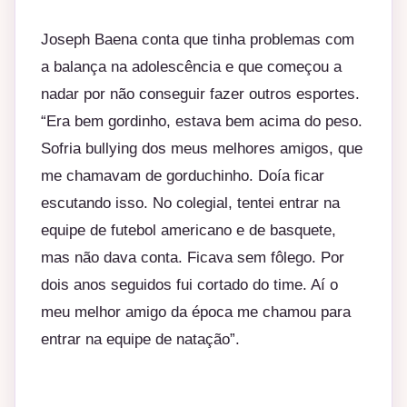
Joseph Baena conta que tinha problemas com
a balança na adolescência e que começou a
nadar por não conseguir fazer outros esportes.
“Era bem gordinho, estava bem acima do peso.
Sofria bullying dos meus melhores amigos, que
me chamavam de gorduchinho. Doía ficar
escutando isso. No colegial, tentei entrar na
equipe de futebol americano e de basquete,
mas não dava conta. Ficava sem fôlego. Por
dois anos seguidos fui cortado do time. Aí o
meu melhor amigo da época me chamou para
entrar na equipe de natação”.