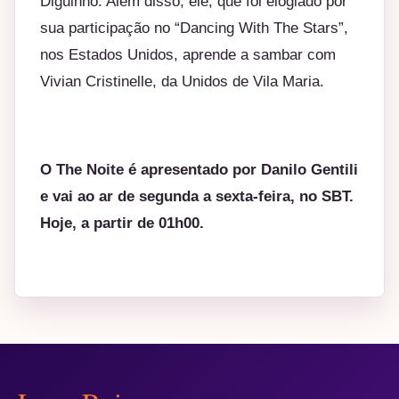
Diguinho. Além disso, ele, que foi elogiado por
sua participação no “Dancing With The Stars”,
nos Estados Unidos, aprende a sambar com
Vivian Cristinelle, da Unidos de Vila Maria.
O The Noite é apresentado por Danilo Gentili
e vai ao ar de segunda a sexta-feira, no SBT.
Hoje, a partir de 01h00.