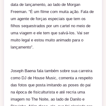
data de lançamento, ao lado de Morgan
Freeman. “É um filme com muita ação. Fala de
um agente de forças especiais que tem os
filhos sequestrados por um cartel no meio de
uma viagem e ele tem que salvá-los. Vai ser
muito legal e estou muito animado para o
lançamento”.
Joseph Baena fala também sobre sua carreira
como DJ de House Music, comenta a respeito
das fotos que posta imitando as poses do pai
na época de fisiculturista e até recria uma
imagem no The Noite, ao lado de Danilo e