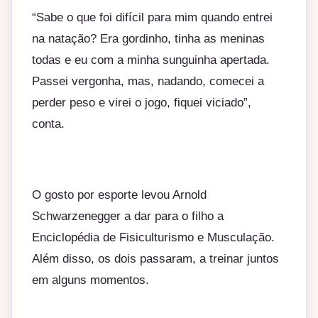
“Sabe o que foi difícil para mim quando entrei
na natação? Era gordinho, tinha as meninas
todas e eu com a minha sunguinha apertada.
Passei vergonha, mas, nadando, comecei a
perder peso e virei o jogo, fiquei viciado”,
conta.
O gosto por esporte levou Arnold
Schwarzenegger a dar para o filho a
Enciclopédia de Fisiculturismo e Musculação.
Além disso, os dois passaram, a treinar juntos
em alguns momentos.