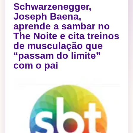
Schwarzenegger,
Joseph Baena,
aprende a sambar no
The Noite e cita treinos
de musculação que
“passam do limite”
com o pai