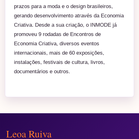
prazos para a moda e o design brasileiros,
gerando desenvolvimento através da Economia
Criativa. Desde a sua criação, o INMODE já
promoveu 9 rodadas de Encontros de
Economia Criativa, diversos eventos
internacionais, mais de 60 exposições,
instalações, festivais de cultura, livros,
documentários e outros.
Leoa Ruiva