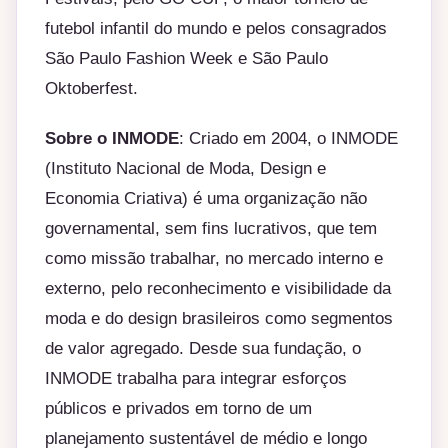
futebol infantil do mundo e pelos consagrados
São Paulo Fashion Week e São Paulo
Oktoberfest.
Sobre o INMODE
: Criado em 2004, o INMODE
(Instituto Nacional de Moda, Design e
Economia Criativa) é uma organização não
governamental, sem fins lucrativos, que tem
como missão trabalhar, no mercado interno e
externo, pelo reconhecimento e visibilidade da
moda e do design brasileiros como segmentos
de valor agregado. Desde sua fundação, o
INMODE trabalha para integrar esforços
públicos e privados em torno de um
planejamento sustentável de médio e longo