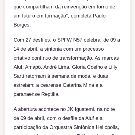
que compartilham da reinvenção em torno de
um futuro em formação”, completa Paulo
Borges.
Com 27 desfiles, o SPFW N57 celebra, de 09 a
14 de abril, a sintonia com um processo
criativo contínuo de transformação. As marcas
Aluf, Amapô, André Lima, Gloria Coelho e Lilly
Sarti retornam à semana de moda, e duas
estreiam: a cearense Catarina Mina e a
paranaense Reptilia.
A abertura acontece no JK Iguatemi, na noite
de 09 de abril, com o desfile da Aluf e a
participação da Orquestra Sinfônica Heliópolis,