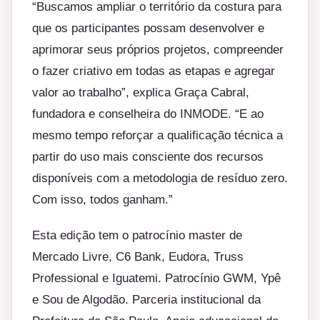
“Buscamos ampliar o território da costura para
que os participantes possam desenvolver e
aprimorar seus próprios projetos, compreender
o fazer criativo em todas as etapas e agregar
valor ao trabalho”, explica Graça Cabral,
fundadora e conselheira do INMODE. “E ao
mesmo tempo reforçar a qualificação técnica a
partir do uso mais consciente dos recursos
disponíveis com a metodologia de resíduo zero.
Com isso, todos ganham.”
Esta edição tem o patrocínio master de
Mercado Livre, C6 Bank, Eudora, Truss
Professional e Iguatemi. Patrocínio GWM, Ypê
e Sou de Algodão. Parceria institucional da