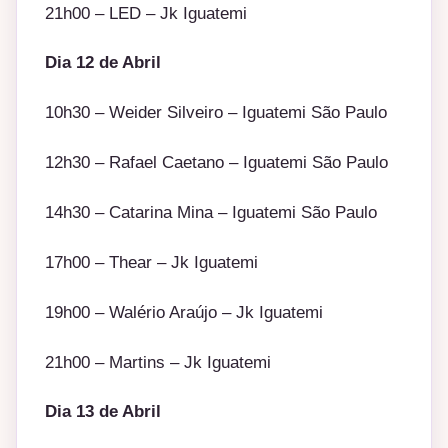
21h00 – LED – Jk Iguatemi
Dia 12 de Abril
10h30 – Weider Silveiro – Iguatemi São Paulo
12h30 – Rafael Caetano – Iguatemi São Paulo
14h30 – Catarina Mina – Iguatemi São Paulo
17h00 – Thear – Jk Iguatemi
19h00 – Walério Araújo – Jk Iguatemi
21h00 – Martins – Jk Iguatemi
Dia 13 de Abril