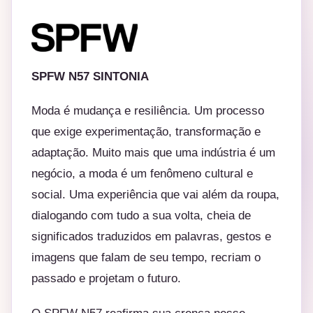
SPFW N57 SINTONIA
Moda é mudança e resiliência. Um processo
que exige experimentação, transformação e
adaptação. Muito mais que uma indústria é um
negócio, a moda é um fenômeno cultural e
social. Uma experiência que vai além da roupa,
dialogando com tudo a sua volta, cheia de
significados traduzidos em palavras, gestos e
imagens que falam de seu tempo, recriam o
passado e projetam o futuro.