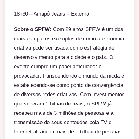
18h30 – Amapô Jeans – Externo
Sobre o SPFW:
Com 29 anos SPFW é um dos
mais completos exemplos de como a economia
criativa pode ser usada como estratégia de
desenvolvimento para a cidade e o país. O
evento cumpre um papel articulador e
provocador, transcendendo o mundo da moda e
estabelecendo-se como ponto de convergência
de diversas redes criativas. Com investimentos
que superam 1 bilhão de reais, o SPFW já
recebeu mais de 3 milhões de pessoas e a
transmissão de seus conteúdos pela TV e
Internet alcançou mais de 1 bilhão de pessoas