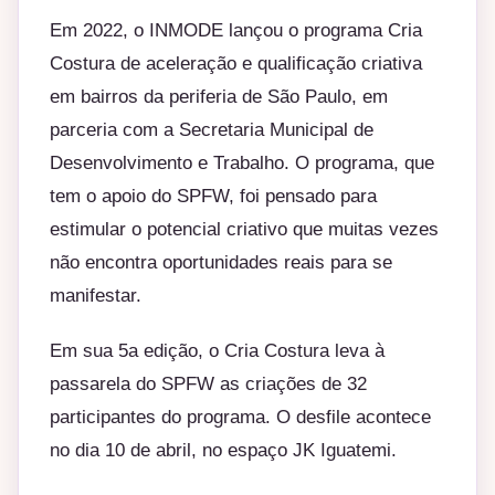
Em 2022, o INMODE lançou o programa Cria
Costura de aceleração e qualificação criativa
em bairros da periferia de São Paulo, em
parceria com a Secretaria Municipal de
Desenvolvimento e Trabalho. O programa, que
tem o apoio do SPFW, foi pensado para
estimular o potencial criativo que muitas vezes
não encontra oportunidades reais para se
manifestar.
Em sua 5a edição, o Cria Costura leva à
passarela do SPFW as criações de 32
participantes do programa. O desfile acontece
no dia 10 de abril, no espaço JK Iguatemi.