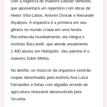
com a regência do maestro Edilson Ventureli,
que apresentará um repertório com obras de
Heitor Villa-Lobos, Antonin Dvorak e Alexander
Alyabyev. A orquestra é a primeira em seu
gênero no mundo criada em uma favela.
Reconhecida mundialmente, ela integra o
Instituto Baccarelli, que atende anualmente
1.400 alunos em Heliópolis. Seu patrono é o
maestro Zubin Mehta.
No desfile, os músicos da orquestra vestirão
roupas desenhadas pela estilista Ana Luiza
Fernandes e feitas com algodão oriundo de
agricultura renovável desenvolvido pela
Vicunha.