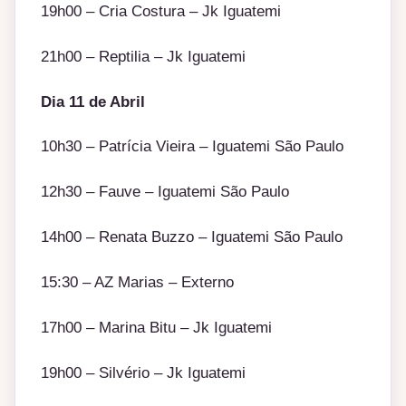
19h00 – Cria Costura – Jk Iguatemi
21h00 – Reptilia – Jk Iguatemi
Dia 11 de Abril
10h30 – Patrícia Vieira – Iguatemi São Paulo
12h30 – Fauve – Iguatemi São Paulo
14h00 – Renata Buzzo – Iguatemi São Paulo
15:30 – AZ Marias – Externo
17h00 – Marina Bitu – Jk Iguatemi
19h00 – Silvério – Jk Iguatemi