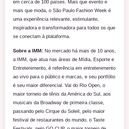
em cerca de 100 países. Mais que evento e
mais que moda, o São Paulo Fashion Week é
uma experiência relevante, estimulante,
inspiradora e transformadora para todos os que
se conectam à plataforma.
Sobre a IMM:
No mercado há mais de 10 anos,
a IMM, que atua nas áreas de Mídia, Esporte e
Entretenimento, é referência em entretenimento
ao vivo para o público e marcas, e seu portfólio
é seu maior diferencial. Vai do Rio Open, o
maior torneio de tênis da América do Sul, aos
musicais da Broadway de primeira classe,
passando pelo Cirque du Soleil, pelo maior
festival de restaurantes do mundo, o Taste
Festivals, pelo GO CUP, o maior torneio de