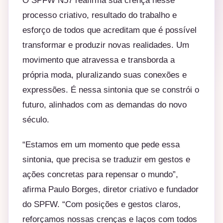
O SPFW N57 reafirma sua crença nesse
processo criativo, resultado do trabalho e
esforço de todos que acreditam que é possível
transformar e produzir novas realidades. Um
movimento que atravessa e transborda a
própria moda, pluralizando suas conexões e
expressões. É nessa sintonia que se constrói o
futuro, alinhados com as demandas do novo
século.
“Estamos em um momento que pede essa
sintonia, que precisa se traduzir em gestos e
ações concretas para repensar o mundo”,
afirma Paulo Borges, diretor criativo e fundador
do SPFW. “Com posições e gestos claros,
reforçamos nossas crenças e laços com todos