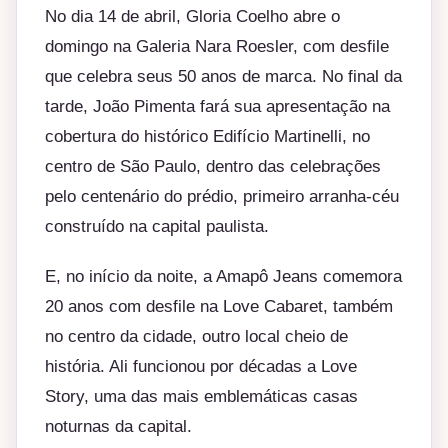
No dia 14 de abril, Gloria Coelho abre o
domingo na Galeria Nara Roesler, com desfile
que celebra seus 50 anos de marca. No final da
tarde, João Pimenta fará sua apresentação na
cobertura do histórico Edifício Martinelli, no
centro de São Paulo, dentro das celebrações
pelo centenário do prédio, primeiro arranha-céu
construído na capital paulista.
E, no início da noite, a Amapô Jeans comemora
20 anos com desfile na Love Cabaret, também
no centro da cidade, outro local cheio de
história. Ali funcionou por décadas a Love
Story, uma das mais emblemáticas casas
noturnas da capital.