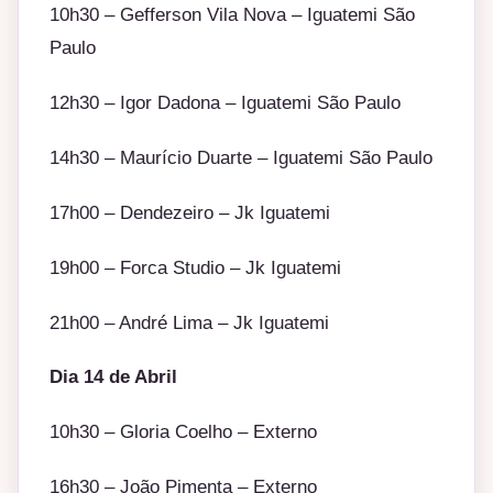
10h30 – Gefferson Vila Nova – Iguatemi São
Paulo
12h30 – Igor Dadona – Iguatemi São Paulo
14h30 – Maurício Duarte – Iguatemi São Paulo
17h00 – Dendezeiro – Jk Iguatemi
19h00 – Forca Studio – Jk Iguatemi
21h00 – André Lima – Jk Iguatemi
Dia 14 de Abril
10h30 – Gloria Coelho – Externo
16h30 – João Pimenta – Externo