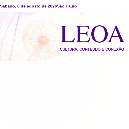
Sábado, 8 de agosto de 2026
São Paulo
LEO
CULTURA, CONTEÚDO E CONEXÃO