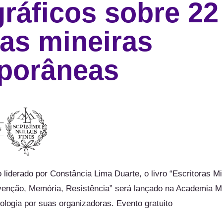
gráficos sobre 22
ras mineiras
porâneas
 liderado por Constância Lima Duarte, o livro “Escritoras M
enção, Memória, Resistência” será lançado na Academia Mi
ologia por suas organizadoras. Evento gratuito