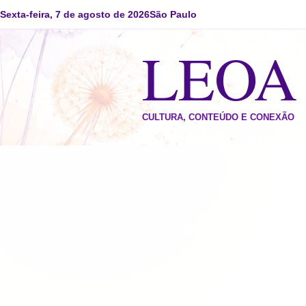
Sexta-feira, 7 de agosto de 2026
São Paulo
LEO
CULTURA, CONTEÚDO E CONEXÃO