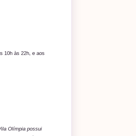
s 10h às 22h, e aos
ila Olímpia possui