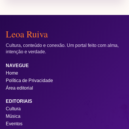
Leoa Ruiva
Cultura, conteúdo e conexão. Um portal feito com alma,
intenção e verdade.
NAVEGUE
Home
Política de Privacidade
Área editorial
EDITORIAIS
Cultura
Música
Eventos