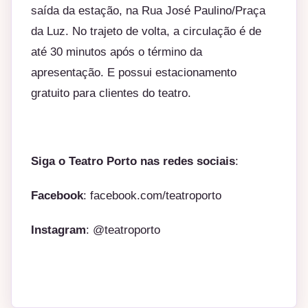
saída da estação, na Rua José Paulino/Praça
da Luz. No trajeto de volta, a circulação é de
até 30 minutos após o término da
apresentação. E possui estacionamento
gratuito para clientes do teatro.
Siga o Teatro Porto nas redes sociais
:
Facebook
:
facebook.com/
teatroporto
Instagram
: @teatroporto