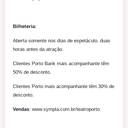
Bilheteria:
Aberta somente nos dias de espetáculo, duas
horas antes da atração.
Clientes Porto Bank mais acompanhante têm
50% de desconto.
Clientes Porto mais acompanhante têm 30% de
desconto.
Vendas
:
www.sympla.com.br/
teatroporto