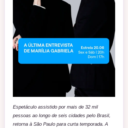
Espetáculo assistido por mais de 32 mil
pessoas ao longo de seis cidades pelo Brasil,
retorna à São Paulo para curta temporada. A