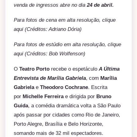
venda de ingressos abre no dia
24 de abril.
Para fotos de cena em alta resolução,
clique
aqui
(Créditos: Adriano Dória)
Para fotos de estúdio em alta resolução,
clique
aqui
(Créditos: Bob Wolfenson)
O
Teatro Porto
recebe o espetáculo
A Última
Entrevista de Marília Gabriela
, com
Marília
Gabriela
e
Theodoro Cochrane
. Escrita
por
Michelle Ferreira
e dirigida por
Bruno
Guida
, a comédia dramática volta a São Paulo
após passar por cidades como Rio de Janeiro,
Porto Alegre, Brasília e Belo Horizonte,
somando mais de 32 mil espectadores.