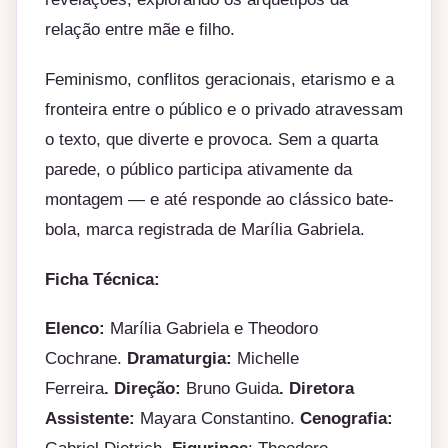
relação entre mãe e filho.
Feminismo, conflitos geracionais, etarismo e a
fronteira entre o público e o privado atravessam
o texto, que diverte e provoca. Sem a quarta
parede, o público participa ativamente da
montagem — e até responde ao clássico bate-
bola, marca registrada de Marília Gabriela.
Ficha Técnica:
Elenco:
Marília Gabriela e Theodoro
Cochrane.
Dramaturgia:
Michell
e
Ferreira
.
Direção:
Bruno Guida
.
Diretora
Assistente:
Mayara Constantino.
Cenografia: