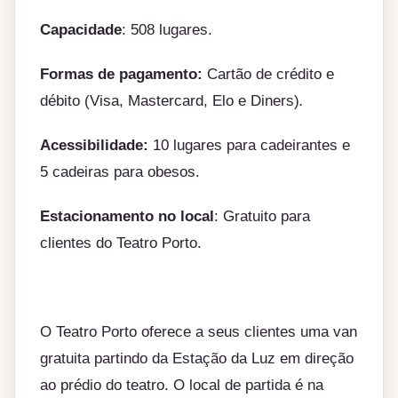
Capacidade
: 508 lugares.
Formas de pagamento:
Cartão de crédito e
débito (Visa, Mastercard, Elo e Diners)
.
Acessibilidade:
10 lugares para cadeirantes e
5 cadeiras para obesos.
Estacionamento no local
: Gratuito para
clientes do Teatro Porto.
O Teatro Porto oferece a seus clientes uma van
gratuita partindo da Estação da Luz em direção
ao prédio do teatro. O local de partida é na