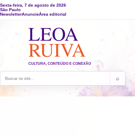
Sexta-feira, 7 de agosto de 2026
São Paulo
Newsletter
Anuncie
Área editorial
LEOA
RUIVA
CULTURA, CONTEÚDO E CONEXÃO
⌕
Buscar no site