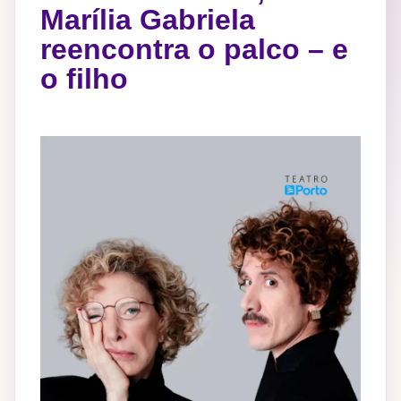
Marília Gabriela
reencontra o palco – e
o filho