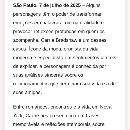
São Paulo, 7
de julho de 2025
– Alguns
personagens têm o poder de transformar
emoções em palavras com naturalidade e
provocar reflexões profundas em quem os
acompanha. Carrie Bradshaw é um desses
casos. Ícone da moda, cronista da vida
moderna e especialista em sentimentos difíceis
de explicar, a personagem é conhecida por
suas análises sinceras sobre os
relacionamentos que permeiam sua vida e a de
suas amigas.
Entre romances, encontros e a vida em Nova
York, Carrie nos presenteou com frases
memoráveis e reflexões atemporais sobre