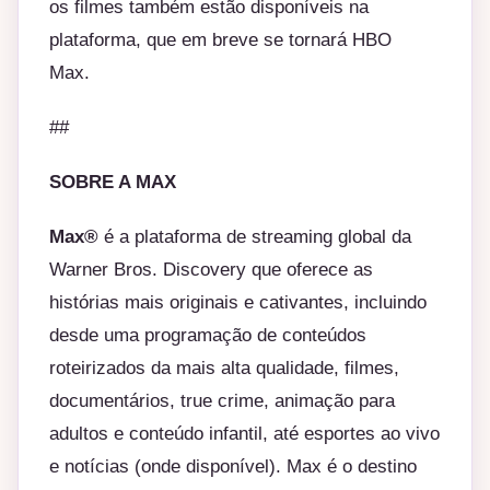
os filmes também estão disponíveis na
plataforma, que em breve se tornará HBO
Max.
##
SOBRE A MAX
Max®
é a plataforma de streaming global da
Warner Bros. Discovery que oferece as
histórias mais originais e cativantes, incluindo
desde uma programação de conteúdos
roteirizados da mais alta qualidade, filmes,
documentários, true crime, animação para
adultos e conteúdo infantil, até esportes ao vivo
e notícias (onde disponível). Max é o destino