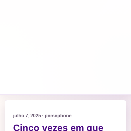
julho 7, 2025 · persephone
Cinco vezes em que