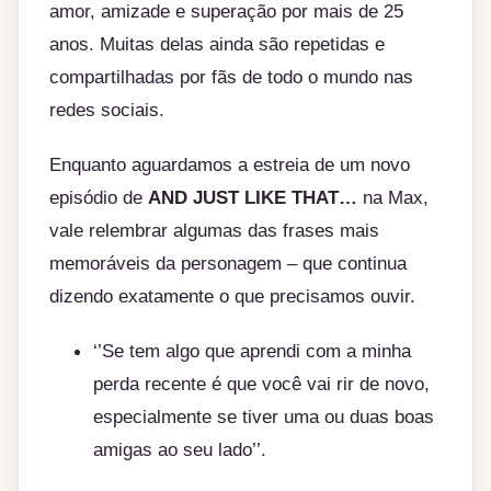
amor, amizade e superação por mais de 25
anos. Muitas delas ainda são repetidas e
compartilhadas por fãs de todo o mundo nas
redes sociais.
Enquanto aguardamos a estreia de um novo
episódio de
AND JUST LIKE THAT…
na Max,
vale relembrar algumas das frases mais
memoráveis da personagem – que continua
dizendo exatamente o que precisamos ouvir.
‘’Se tem algo que aprendi com a minha
perda recente é que você vai rir de novo,
especialmente se tiver uma ou duas boas
amigas ao seu lado’’.