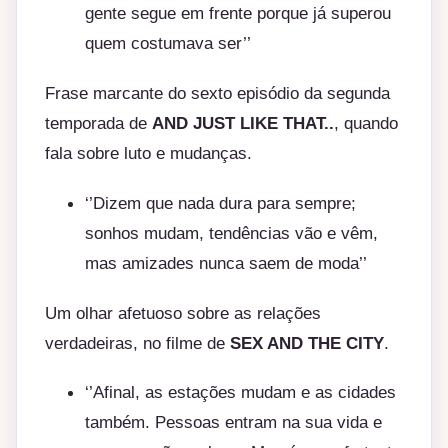
gente segue em frente porque já superou
quem costumava ser’’
Frase marcante do sexto episódio da segunda
temporada de
AND JUST LIKE THAT..
, quando
fala sobre luto e mudanças.
‘’Dizem que nada dura para sempre;
sonhos mudam, tendências vão e vêm,
mas amizades nunca saem de moda’’
Um olhar afetuoso sobre as relações
verdadeiras, no filme de
SEX AND THE CITY
.
‘’Afinal, as estações mudam e as cidades
também. Pessoas entram na sua vida e