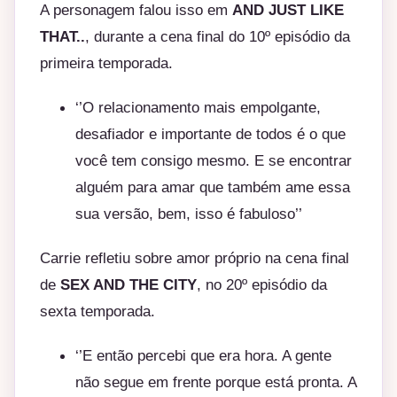
A personagem falou isso em
AND JUST LIKE
THAT..
, durante a cena final do 10º episódio da
primeira temporada.
‘’O relacionamento mais empolgante,
desafiador e importante de todos é o que
você tem consigo mesmo. E se encontrar
alguém para amar que também ame essa
sua versão, bem, isso é fabuloso’’
Carrie refletiu sobre amor próprio na cena final
de
SEX AND THE CITY
, no 20º episódio da
sexta temporada.
‘’E então percebi que era hora. A gente
não segue em frente porque está pronta. A