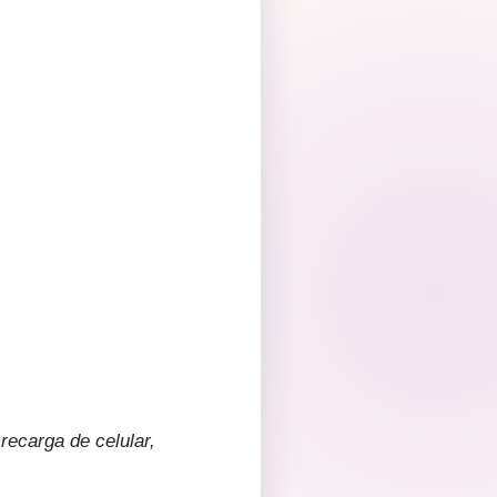
ecarga de celular,