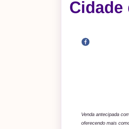
Cidade 
Venda antecipada com
oferecendo mais comod