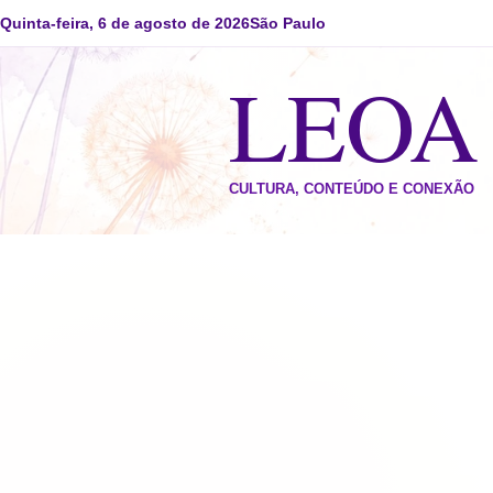
Quinta-feira, 6 de agosto de 2026
São Paulo
LEO
CULTURA, CONTEÚDO E CONEXÃO