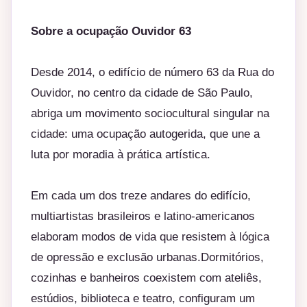
Sobre a ocupação Ouvidor 63
Desde 2014, o edifício de número 63 da Rua do
Ouvidor, no centro da cidade de São Paulo,
abriga um movimento sociocultural singular na
cidade: uma ocupação autogerida, que une a
luta por moradia à prática artística.
Em cada um dos treze andares do edifício,
multiartistas brasileiros e latino-americanos
elaboram modos de vida que resistem à lógica
de opressão e exclusão urbanas.Dormitórios,
cozinhas e banheiros coexistem com ateliês,
estúdios, biblioteca e teatro, configuram um