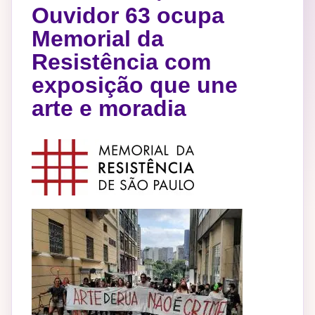
Ouvidor 63 ocupa
Memorial da
Resistência com
exposição que une
arte e moradia