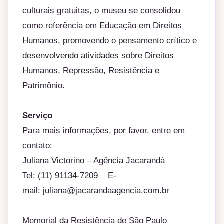
culturais gratuitas, o museu se consolidou
como referência em Educação em Direitos
Humanos, promovendo o pensamento crítico e
desenvolvendo atividades sobre Direitos
Humanos, Repressão, Resistência e
Patrimônio.
Serviço
Para mais informações, por favor, entre em
contato:
Juliana Victorino – Agência Jacarandá
Tel: (11) 91134-7209 E-
mail:
juliana@jacarandaagencia.com.
br
Memorial da Resistência de São Paulo