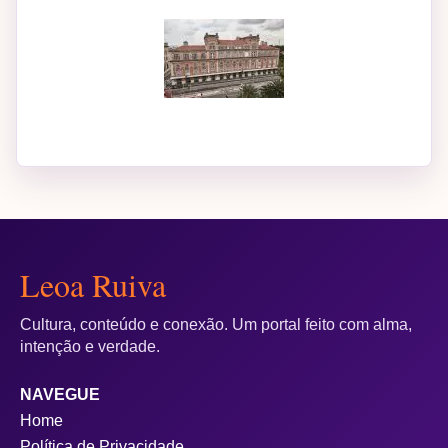
Leoa Ruiva
Cultura, conteúdo e conexão. Um portal feito com alma,
intenção e verdade.
NAVEGUE
Home
Política de Privacidade