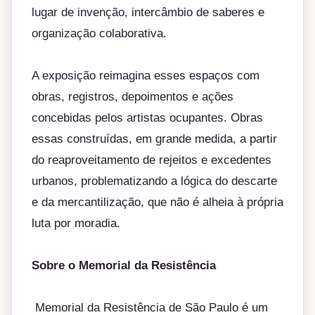
lugar de invenção, intercâmbio de saberes e
organização colaborativa.
A exposição reimagina esses espaços com
obras, registros, depoimentos e ações
concebidas pelos artistas ocupantes. Obras
essas construídas, em grande medida, a partir
do reaproveitamento de rejeitos e excedentes
urbanos, problematizando a lógica do descarte
e da mercantilização, que não é alheia à própria
luta por moradia.
Sobre o Memorial da Resistência
Memorial da Resistência de São Paulo é um