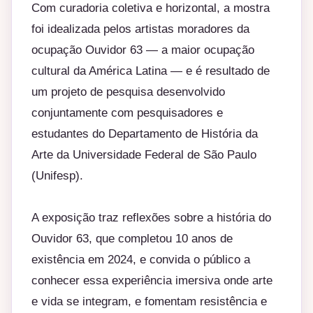
Com curadoria coletiva e horizontal, a mostra
foi idealizada pelos artistas moradores da
ocupação Ouvidor 63 — a maior ocupação
cultural da América Latina — e é resultado de
um projeto de pesquisa desenvolvido
conjuntamente com pesquisadores e
estudantes do Departamento de História da
Arte da Universidade Federal de São Paulo
(Unifesp).
A exposição traz reflexões sobre a história do
Ouvidor 63, que completou 10 anos de
existência em 2024, e convida o público a
conhecer essa experiência imersiva onde arte
e vida se integram, e fomentam resistência e