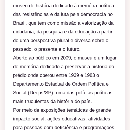
museu de história dedicado à memória política
das resistências e da luta pela democracia no
Brasil, que tem como missão a valorização da
cidadania, da pesquisa e da educação a partir
de uma perspectiva plural e diversa sobre o
passado, o presente e o futuro.
Aberto ao público em 2009, o museu é um lugar
de memória dedicado a preservar a história do
prédio onde operou entre 1939 e 1983 o
Departamento Estadual de Ordem Política e
Social (Deops/SP), uma das polícias políticas
mais truculentas da história do país.
Por meio de exposições temáticas de grande
impacto social, ações educativas, atividades
para pessoas com deficiência e programações