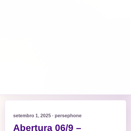
setembro 1, 2025 · persephone
Abertura 06/9 –