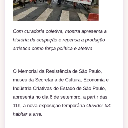
Com curadoria coletiva, mostra apresenta a
história da ocupação e repensa a produção
artística como força política e afetiva
O Memorial da Resistência de São Paulo,
museu da Secretaria de Cultura, Economia e
Indústria Criativas do Estado de São Paulo,
apresenta no dia 6 de setembro, a partir das
11h, a nova exposição temporária
Ouvidor 63:
habitar a arte.