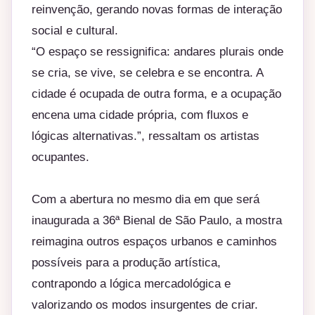
reinvenção, gerando novas formas de interação
social e cultural.
“O espaço se ressignifica: andares plurais onde
se cria, se vive, se celebra e se encontra. A
cidade é ocupada de outra forma, e a ocupação
encena uma cidade própria, com fluxos e
lógicas alternativas.”, ressaltam os artistas
ocupantes.
Com a abertura no mesmo dia em que será
inaugurada a 36ª Bienal de São Paulo, a mostra
reimagina outros espaços urbanos e caminhos
possíveis para a produção artística,
contrapondo a lógica mercadológica e
valorizando os modos insurgentes de criar.