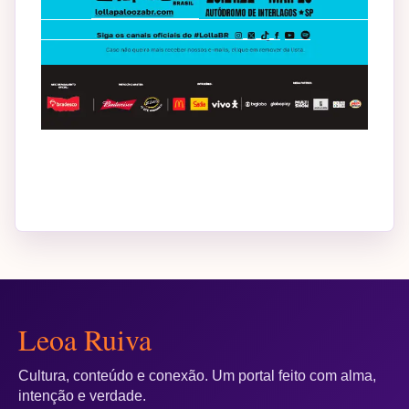
Leoa Ruiva
Cultura, conteúdo e conexão. Um portal feito com alma,
intenção e verdade.