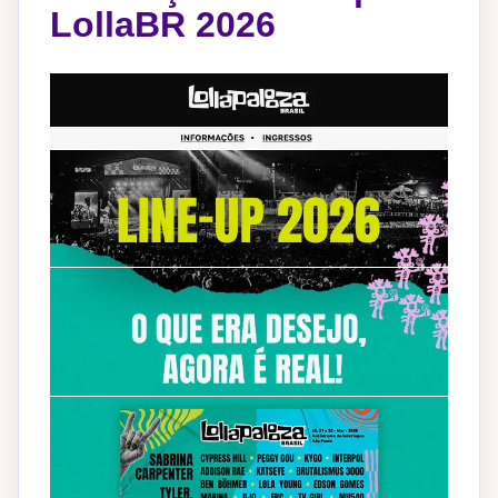
LollaBR 2026