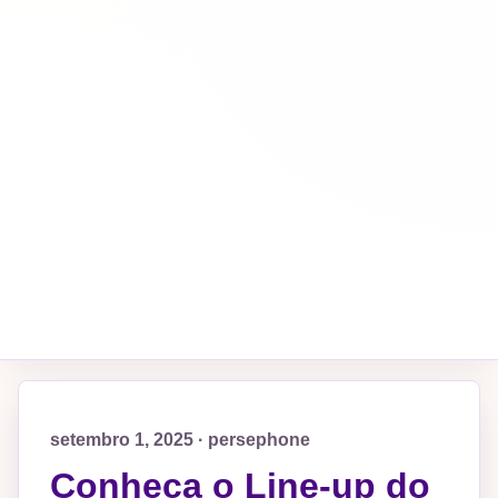
setembro 1, 2025 · persephone
Conheça o Line-up do