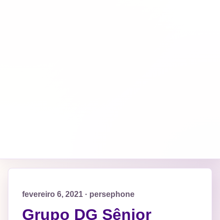
fevereiro 6, 2021 · persephone
Grupo DG Sênior