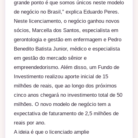
grande ponto é que somos únicos neste modelo
de negócio no Brasil,” explica Eduardo Peres.
Neste licenciamento, o negócio ganhou novos
sócios, Marcella dos Santos, especialista em
gerontologia e gestão em enfermagem e Pedro
Benedito Batista Junior, médico e especialista
em gestão do mercado sênior e
empreendedorismo. Além disso, um Fundo de
Investimento realizou aporte inicial de 15
milhões de reais, que ao longo dos próximos
cinco anos chegará no investimento total de 50
milhões. O novo modelo de negócio tem a
expectativa de faturamento de 2,5 milhões de
reais por ano.
A ideia é que o licenciado amplie