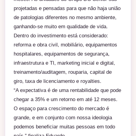
projetadas e pensadas para que não haja união
de patologias diferentes no mesmo ambiente,
ganhando-se muito em qualidade de vida.
Dentro do investimento está considerado:
reforma e obra civil, mobiliário, equipamentos
hospitalares, equipamentos de segurança,
infraestrutura e TI, marketing inicial e digital,
treinamento/auditagem, rouparia, capital de
giro, taxa de licenciamento e royalties.
“A expectativa é de uma rentabilidade que pode
chegar a 35% e um retorno em até 12 meses.
O espaço para crescimento do mercado é
grande, e em conjunto com nossa ideologia
podemos beneficiar muitas pessoas em todo
país,” finaliza Eduardo.