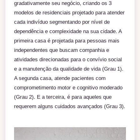
gradativamente seu negócio, criando os 3
modelos de residenciais projetado para atender
cada indivíduo segmentando por nível de
dependência e complexidade na sua cidade. A
primeira casa é projetada para pessoas mais
independentes que buscam companhia e
atividades direcionadas para o convívio social
e a manutenção da qualidade de vida (Grau 1).
A segunda casa, atende pacientes com
comprometimento motor e cognitivo moderado
(Grau 2). E a terceira, é para aqueles que
requerem alguns cuidados avançados (Grau 3).