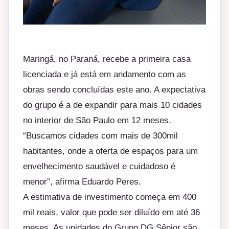
Maringá, no Paraná, recebe a primeira casa
licenciada e já está em andamento com as
obras sendo concluídas este ano. A expectativa
do grupo é a de expandir para mais 10 cidades
no interior de São Paulo em 12 meses.
“Buscamos cidades com mais de 300mil
habitantes, onde a oferta de espaços para um
envelhecimento saudável e cuidadoso é
menor”, afirma Eduardo Peres.
A estimativa de investimento começa em 400
mil reais, valor que pode ser diluído em até 36
meses. As unidades do Grupo DG Sênior são