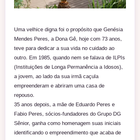
Uma velhice digna foi o propósito que Genésia
Mendes Peres, a Dona Gê, hoje com 73 anos,
teve para dedicar a sua vida no cuidado ao
outro. Em 1985, quando nem se falava de ILPIs
(Instituições de Longa Permanência a Idosos),
a jovem, ao lado da sua irmã caçula
empreenderam e abriram uma casa de
repouso.
35 anos depois, a mãe de Eduardo Peres e
Fabio Peres, sócios-fundadores do Grupo DG
Sênior, ganha como homenagem suas iniciais
identificando o empreendimento que acaba de