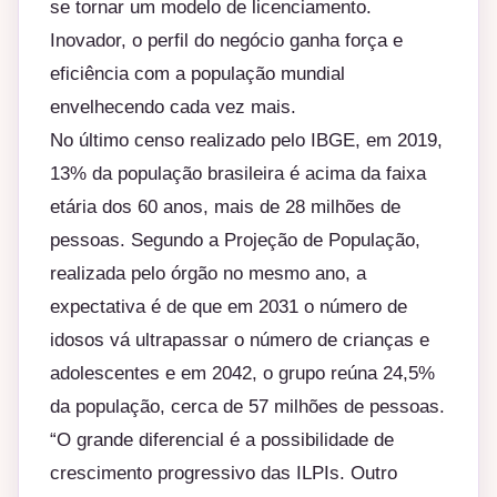
se tornar um modelo de licenciamento.
Inovador, o perfil do negócio ganha força e
eficiência com a população mundial
envelhecendo cada vez mais.
No último censo realizado pelo IBGE, em 2019,
13% da população brasileira é acima da faixa
etária dos 60 anos, mais de 28 milhões de
pessoas. Segundo a Projeção de População,
realizada pelo órgão no mesmo ano, a
expectativa é de que em 2031 o número de
idosos vá ultrapassar o número de crianças e
adolescentes e em 2042, o grupo reúna 24,5%
da população, cerca de 57 milhões de pessoas.
“O grande diferencial é a possibilidade de
crescimento progressivo das ILPIs. Outro