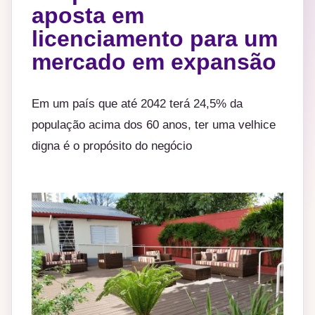
aposta em
licenciamento para um
mercado em expansão
Em um país que até 2042 terá 24,5% da
população acima dos 60 anos, ter uma velhice
digna é o propósito do negócio