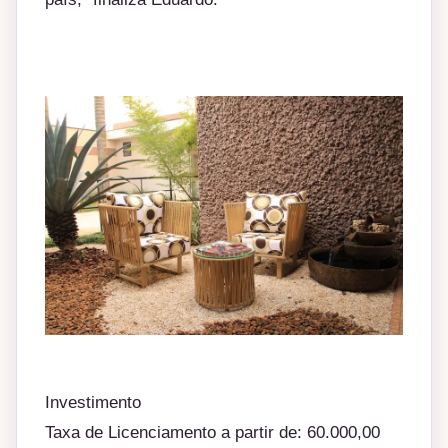
Investimento
Taxa de Licenciamento a partir de: 60.000,00